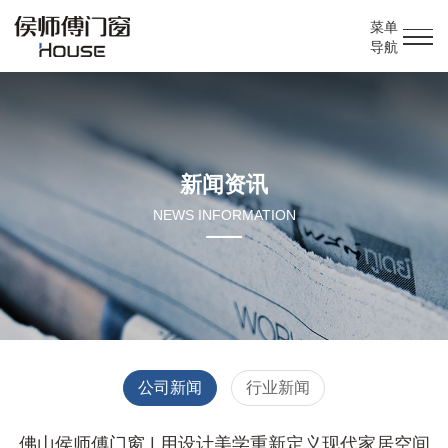
菜单
导航
新闻资讯
NEWS INFORMATION
公司新闻
行业新闻
佛山侯师傅门窗 | 用设计美学重新定义现代家居空间